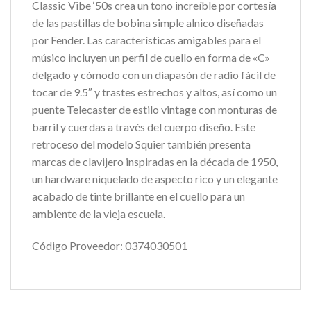
Classic Vibe ‘50s crea un tono increíble por cortesía
de las pastillas de bobina simple alnico diseñadas
por Fender. Las características amigables para el
músico incluyen un perfil de cuello en forma de «C»
delgado y cómodo con un diapasón de radio fácil de
tocar de 9.5″ y trastes estrechos y altos, así como un
puente Telecaster de estilo vintage con monturas de
barril y cuerdas a través del cuerpo diseño. Este
retroceso del modelo Squier también presenta
marcas de clavijero inspiradas en la década de 1950,
un hardware niquelado de aspecto rico y un elegante
acabado de tinte brillante en el cuello para un
ambiente de la vieja escuela.
Código Proveedor: 0374030501