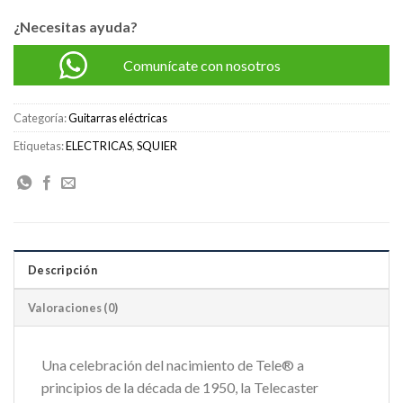
¿Necesitas ayuda?
Comunícate con nosotros
Categoría:
Guitarras eléctricas
Etiquetas:
ELECTRICAS
,
SQUIER
Descripción
Valoraciones (0)
Una celebración del nacimiento de Tele® a
principios de la década de 1950, la Telecaster