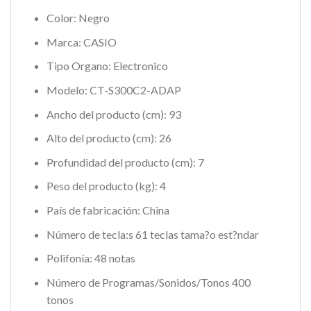
Color: Negro
Marca: CASIO
Tipo Organo: Electronico
Modelo: CT-S300C2-ADAP
Ancho del producto (cm): 93
Alto del producto (cm): 26
Profundidad del producto (cm): 7
Peso del producto (kg): 4
País de fabricación: China
Número de tecla:s 61 teclas tama?o est?ndar
Polifonía: 48 notas
Número de Programas/Sonidos/Tonos 400
tonos