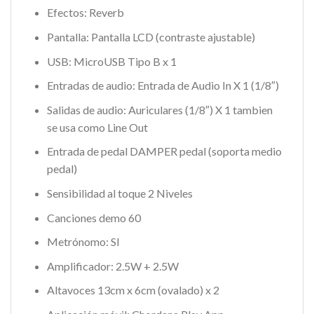
Efectos: Reverb
Pantalla: Pantalla LCD (contraste ajustable)
USB: MicroUSB Tipo B x 1
Entradas de audio: Entrada de Audio In X 1 (1/8″)
Salidas de audio: Auriculares (1/8″) X 1 tambien
se usa como Line Out
Entrada de pedal DAMPER pedal (soporta medio
pedal)
Sensibilidad al toque 2 Niveles
Canciones demo 60
Metrónomo: SI
Amplificador: 2.5W + 2.5W
Altavoces 13cm x 6cm (ovalado) x 2