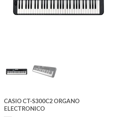
CASIO CT-S300C2 ORGANO
ELECTRONICO