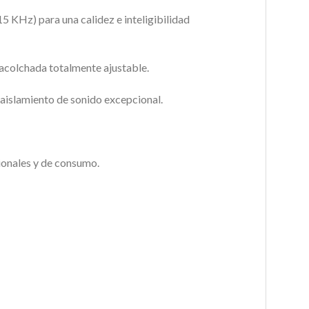
5 KHz) para una calidez e inteligibilidad
 acolchada totalmente ajustable.
 aislamiento de sonido excepcional.
ionales y de consumo.