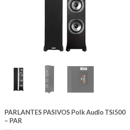
PARLANTES PASIVOS Polk Audio TSi500
– PAR