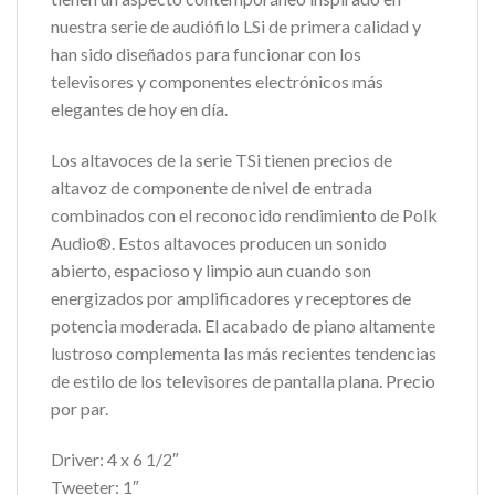
nuestra serie de audiófilo LSi de primera calidad y
han sido diseñados para funcionar con los
televisores y componentes electrónicos más
elegantes de hoy en día.
Los altavoces de la serie TSi tienen precios de
altavoz de componente de nivel de entrada
combinados con el reconocido rendimiento de Polk
Audio®. Estos altavoces producen un sonido
abierto, espacioso y limpio aun cuando son
energizados por amplificadores y receptores de
potencia moderada. El acabado de piano altamente
lustroso complementa las más recientes tendencias
de estilo de los televisores de pantalla plana. Precio
por par.
Driver: 4 x 6 1/2″
Tweeter: 1″