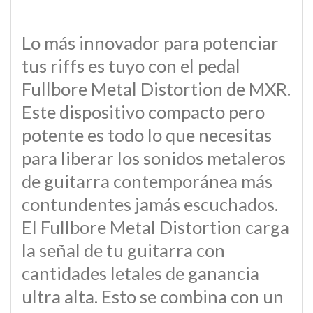
Lo más innovador para potenciar
tus riffs es tuyo con el pedal
Fullbore Metal Distortion de MXR.
Este dispositivo compacto pero
potente es todo lo que necesitas
para liberar los sonidos metaleros
de guitarra contemporánea más
contundentes jamás escuchados.
El Fullbore Metal Distortion carga
la señal de tu guitarra con
cantidades letales de ganancia
ultra alta. Esto se combina con un