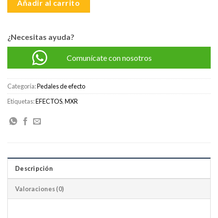
Añadir al carrito
¿Necesitas ayuda?
Comunícate con nosotros
Categoría:
Pedales de efecto
Etiquetas:
EFECTOS
,
MXR
Descripción
Valoraciones (0)