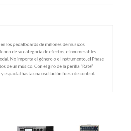
 en los pedalboards de millones de músicos
 icono de su categoría de efectos, e innumerables
pedal. No importa el género o el instrumento, el Phase
dos de un músico. Con el giro de la perilla “Rate”,
y espacial hasta una oscilación fuera de control.