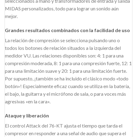
seleccionados a mano y transformadores de entrada y salida
MIDAS personalizados, todo para lograr un sonido aún
mejor.
Grandes resultados combinados con la facilidad de uso
La relación de compresión se selecciona pulsando uno o
todos los botones de relación situados a la izquierda del
medidor VU. Las relaciones disponibles son: 4: 1 para una
compresión moderada, 8: 1 para una compresión fuerte, 12: 1
para una limitación suave y 20: 1 para una limitación fuerte.
Por supuesto, ¡también se ha incluido el clásico modo «todo
botón»! Especialmente eficaz cuando se utiliza en la batería,
el bajo, la guitarra y el micrófono de sala, o para voces más
agresivas «en la cara».
Ataque y liberación
El control Attack del 76-KT ajusta el tiempo que tarda el
compresor en responder a una señal de audio que supera el