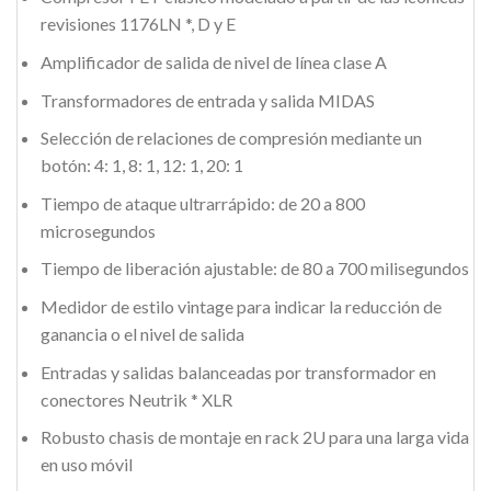
revisiones 1176LN *, D y E
Amplificador de salida de nivel de línea clase A
Transformadores de entrada y salida MIDAS
Selección de relaciones de compresión mediante un
botón: 4: 1, 8: 1, 12: 1, 20: 1
Tiempo de ataque ultrarrápido: de 20 a 800
microsegundos
Tiempo de liberación ajustable: de 80 a 700 milisegundos
Medidor de estilo vintage para indicar la reducción de
ganancia o el nivel de salida
Entradas y salidas balanceadas por transformador en
conectores Neutrik * XLR
Robusto chasis de montaje en rack 2U para una larga vida
en uso móvil