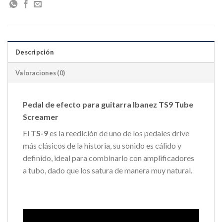
Descripción
Valoraciones (0)
Pedal de efecto para guitarra Ibanez TS9 Tube
Screamer
El
TS-9
es la reedición de uno de los pedales drive
más clásicos de la historia, su sonido es cálido y
definido, ideal para combinarlo con amplificadores
a tubo, dado que los satura de manera muy natural.