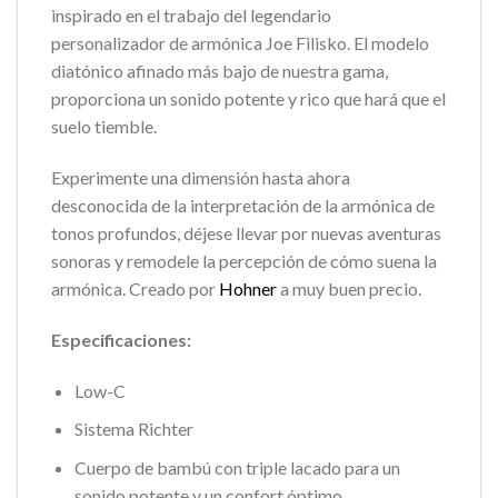
inspirado en el trabajo del legendario
personalizador de armónica Joe Filisko. El modelo
diatónico afinado más bajo de nuestra gama,
proporciona un sonido potente y rico que hará que el
suelo tiemble.
Experimente una dimensión hasta ahora
desconocida de la interpretación de la armónica de
tonos profundos, déjese llevar por nuevas aventuras
sonoras y remodele la percepción de cómo suena la
armónica. Creado por
Hohner
a muy buen precio.
Especificaciones:
Low-C
Sistema Richter
Cuerpo de bambú con triple lacado para un
sonido potente y un confort óptimo