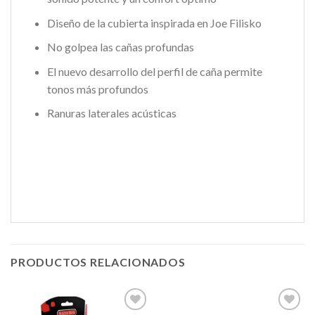
Diseño de la cubierta inspirada en Joe Filisko
No golpea las cañas profundas
El nuevo desarrollo del perfil de caña permite
tonos más profundos
Ranuras laterales acústicas
PRODUCTOS RELACIONADOS