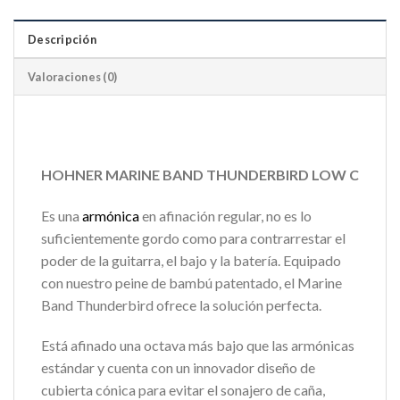
Descripción
Valoraciones (0)
HOHNER MARINE BAND THUNDERBIRD LOW C
Es una
armónica
en afinación regular, no es lo
suficientemente gordo como para contrarrestar el
poder de la guitarra, el bajo y la batería. Equipado
con nuestro peine de bambú patentado, el Marine
Band Thunderbird ofrece la solución perfecta.
Está afinado una octava más bajo que las armónicas
estándar y cuenta con un innovador diseño de
cubierta cónica para evitar el sonajero de caña,