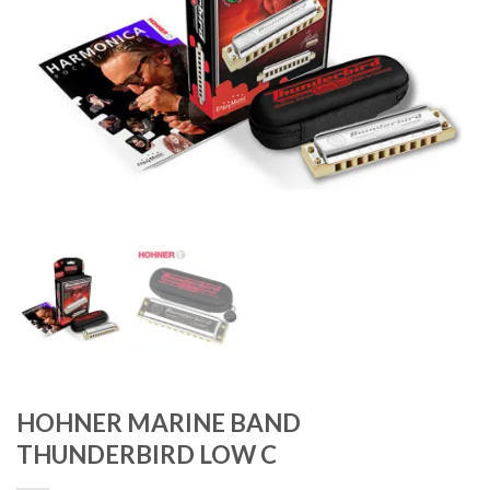
HOHNER MARINE BAND
THUNDERBIRD LOW C