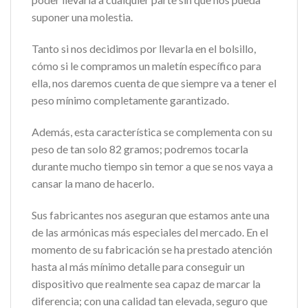
suponer una molestia.
Tanto si nos decidimos por llevarla en el bolsillo,
cómo si le compramos un maletín específico para
ella, nos daremos cuenta de que siempre va a tener el
peso mínimo completamente garantizado.
Además, esta característica se complementa con su
peso de tan solo 82 gramos; podremos tocarla
durante mucho tiempo sin temor a que se nos vaya a
cansar la mano de hacerlo.
Sus fabricantes nos aseguran que estamos ante una
de las armónicas más especiales del mercado. En el
momento de su fabricación se ha prestado atención
hasta al más mínimo detalle para conseguir un
dispositivo que realmente sea capaz de marcar la
diferencia; con una calidad tan elevada, seguro que