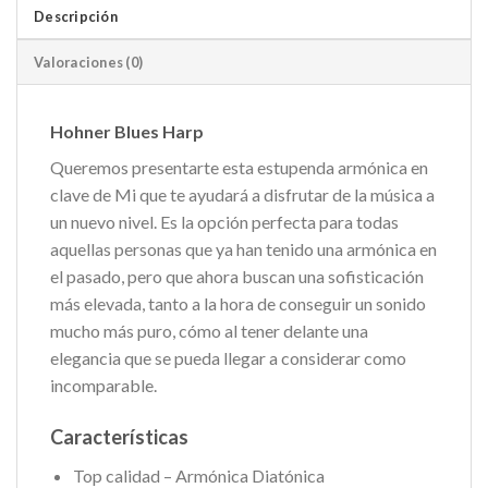
Descripción
Valoraciones (0)
Hohner Blues Harp
Queremos presentarte esta estupenda armónica en
clave de Mi que te ayudará a disfrutar de la música a
un nuevo nivel. Es la opción perfecta para todas
aquellas personas que ya han tenido una armónica en
el pasado, pero que ahora buscan una sofisticación
más elevada, tanto a la hora de conseguir un sonido
mucho más puro, cómo al tener delante una
elegancia que se pueda llegar a considerar como
incomparable.
Características
Top calidad – Armónica Diatónica