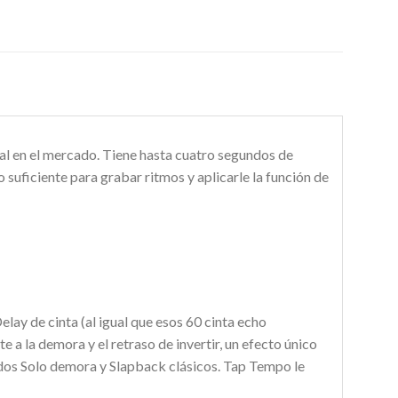
al en el mercado. Tiene hasta cuatro segundos de
 suficiente para grabar ritmos y aplicarle la función de
ay de cinta (al igual que esos 60 cinta echo
 la demora y el retraso de invertir, un efecto único
idos Solo demora y Slapback clásicos. Tap Tempo le