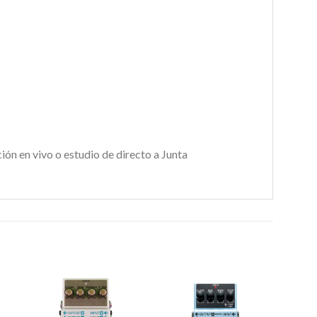
ón en vivo o estudio de directo a Junta