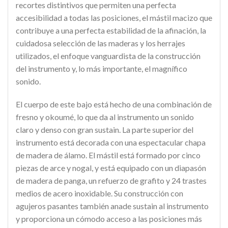
recortes distintivos que permiten una perfecta
accesibilidad a todas las posiciones, el mástil macizo que
contribuye a una perfecta estabilidad de la afinación, la
cuidadosa selección de las maderas y los herrajes
utilizados, el enfoque vanguardista de la construcción
del instrumento y, lo más importante, el magnífico
sonido.
El cuerpo de este bajo está hecho de una combinación de
fresno y okoumé, lo que da al instrumento un sonido
claro y denso con gran sustain. La parte superior del
instrumento está decorada con una espectacular chapa
de madera de álamo. El mástil está formado por cinco
piezas de arce y nogal, y está equipado con un diapasón
de madera de panga, un refuerzo de grafito y 24 trastes
medios de acero inoxidable. Su construcción con
agujeros pasantes también anade sustain al instrumento
y proporciona un cómodo acceso a las posiciones más