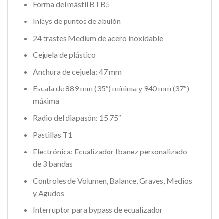
Forma del mástil BTB5
Inlays de puntos de abulón
24 trastes Medium de acero inoxidable
Cejuela de plástico
Anchura de cejuela: 47 mm
Escala de 889 mm (35″) mínima y 940 mm (37″)
máxima
Radio del diapasón: 15,75″
Pastillas T1
Electrónica: Ecualizador Ibanez personalizado
de 3 bandas
Controles de Volumen, Balance, Graves, Medios
y Agudos
Interruptor para bypass de ecualizador