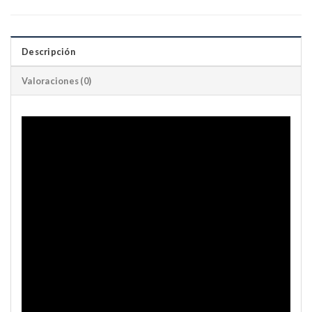
Descripción
Valoraciones (0)