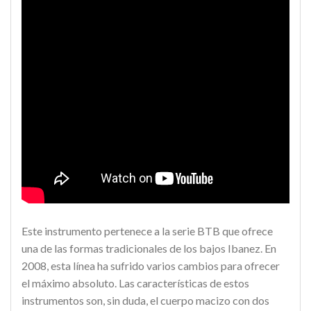
Este instrumento pertenece a la serie BTB que ofrece
una de las formas tradicionales de los bajos Ibanez. En
2008, esta línea ha sufrido varios cambios para ofrecer
el máximo absoluto. Las características de estos
instrumentos son, sin duda, el cuerpo macizo con dos