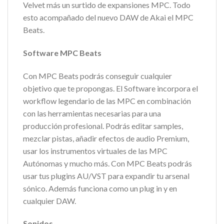
Velvet más un surtido de expansiones MPC. Todo
esto acompañado del nuevo DAW de Akai el MPC
Beats.
Software MPC Beats
Con MPC Beats podrás conseguir cualquier
objetivo que te propongas. El Software incorpora el
workflow legendario de las MPC en combinación
con las herramientas necesarias para una
producción profesional. Podrás editar samples,
mezclar pistas, añadir efectos de audio Premium,
usar los instrumentos virtuales de las MPC
Autónomas y mucho más. Con MPC Beats podrás
usar tus plugins AU/VST para expandir tu arsenal
sónico. Además funciona como un plug in y en
cualquier DAW.
Sonidos