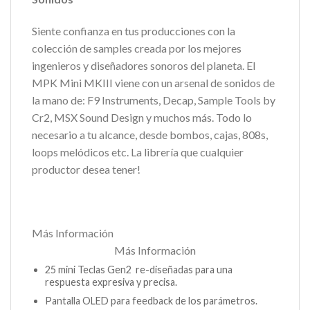
Siente confianza en tus producciones con la
colección de samples creada por los mejores
ingenieros y diseñadores sonoros del planeta. El
MPK Mini MKIII viene con un arsenal de sonidos de
la mano de: F9 Instruments, Decap, Sample Tools by
Cr2, MSX Sound Design y muchos más. Todo lo
necesario a tu alcance, desde bombos, cajas, 808s,
loops melódicos etc. La librería que cualquier
productor desea tener!
Más Información
Más Información
25 mini Teclas Gen2 re-diseñadas para una
respuesta expresiva y precisa.
Pantalla OLED para feedback de los parámetros.