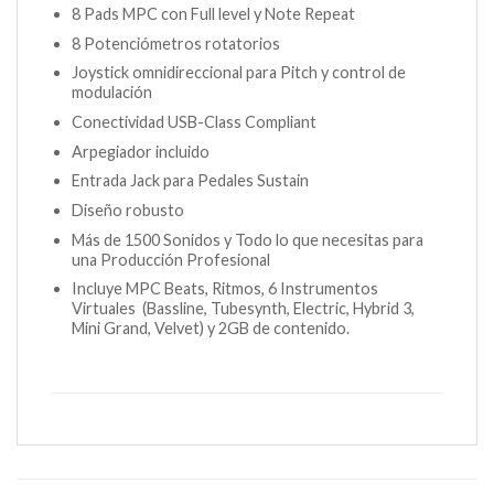
8 Pads MPC con Full level y Note Repeat
8 Potenciómetros rotatorios
Joystick omnidireccional para Pitch y control de
modulación
Conectividad USB-Class Compliant
Arpegiador incluido
Entrada Jack para Pedales Sustain
Diseño robusto
Más de 1500 Sonidos y Todo lo que necesitas para
una Producción Profesional
Incluye MPC Beats, Ritmos, 6 Instrumentos
Virtuales (Bassline, Tubesynth, Electric, Hybrid 3,
Mini Grand, Velvet) y 2GB de contenido.