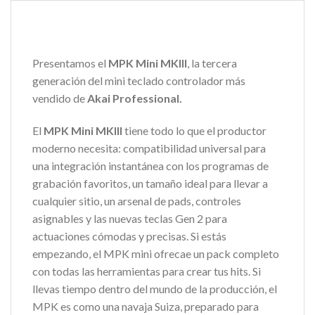
Presentamos el
MPK Mini MKIII
, la tercera
generación del mini teclado controlador más
vendido de
Akai Professional.
El
MPK Mini MKIII
tiene todo lo que el productor
moderno necesita: compatibilidad universal para
una integración instantánea con los programas de
grabación favoritos, un tamaño ideal para llevar a
cualquier sitio, un arsenal de pads, controles
asignables y las nuevas teclas Gen 2 para
actuaciones cómodas y precisas. Si estás
empezando, el MPK mini ofrecae un pack completo
con todas las herramientas para crear tus hits. Si
llevas tiempo dentro del mundo de la producción, el
MPK es como una navaja Suiza, preparado para