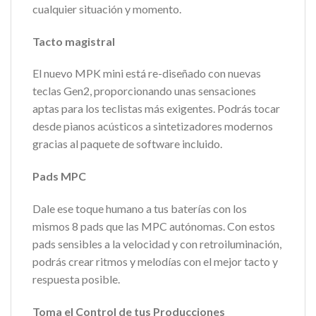
cualquier situación y momento.
Tacto magistral
El nuevo MPK mini está re-diseñado con nuevas
teclas Gen2, proporcionando unas sensaciones
aptas para los teclistas más exigentes. Podrás tocar
desde pianos acústicos a sintetizadores modernos
gracias al paquete de software incluido.
Pads MPC
Dale ese toque humano a tus baterías con los
mismos 8 pads que las MPC autónomas. Con estos
pads sensibles a la velocidad y con retroiluminación,
podrás crear ritmos y melodías con el mejor tacto y
respuesta posible.
Toma el Control de tus Producciones