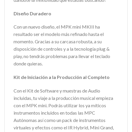
Diseño Duradero
Con un nuevo diseño, el MPK mini MKIII ha
resultado ser el modelo más refinado hasta el
momento. Gracias a su carcasa robusta, a su
disposición de controles y a la tecnología plug &
play, no tendrás problemas para llevar el teclado
donde quieras.
Kit de Iniciación a la Producción al Completo
Con el Kit de Software y muestras de Audio
incluidas, tu viaje a la producción musical empieza
con el MPK mini. Podrás utilizar los ya míticos
instrumentos incluidos en todas las MPC
Autónomas así como un pack de instrumentos
virtuales y efectos como el IR Hybrid, Mini Grand,